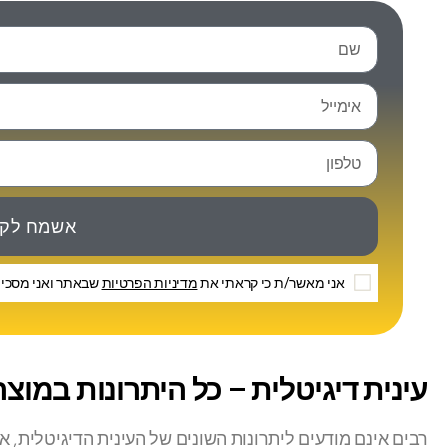
אשמח לקב
אני מאשר/ת כי קראתי את
מדיניות הפרטיות
שבאתר ואני מסכים
עינית דיגיטלית – כל היתרונות במוצ
רבים אינם מודעים ליתרונות השונים של העינית הדיגיטלית, 