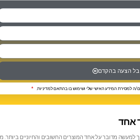
ל הצעה בהקדם
/ה למסירת המידע האישי שלי ושימוש בו בהתאם למדיניות.
*
ר אחד
אך למעשה מדובר על אחד המוצרים החשובים והחיוניים ביותר. מ