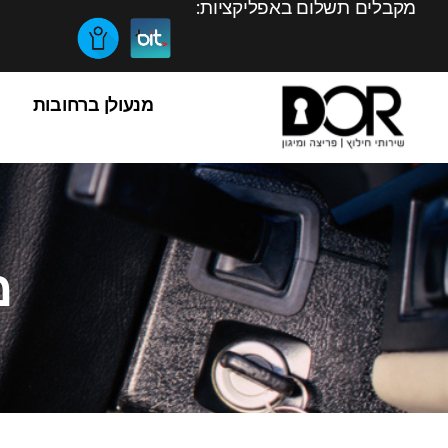
מקבלים תשלום באפליקציות:
מנעולן ברחובות
מ