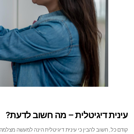
עינית דיגיטלית – מה חשוב לדעת?
קודם כל, חשוב להבין כי עינית דיגיטלית הינה למעשה מצל