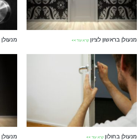
מנעולן בראשון לציון
מנעולן 
קרא עוד >>
מנעולן בחולון
מנעולן 
קרא עוד >>