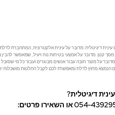
ם עינית דיגיטלית. מדובר על עינית אלקטרונית, המתחברת לדלת
סך קטן. מדובר על אמצעי בטיחות נוח ויעיל, שמאפשר להבין מ
דובר על מוצר חובה עבור אנשים מבוגרים ועבור כל מי שסובל 
ם הנמצא מחוץ לדלת ומאפשרת לכם לקבל החלטות מושכלות יו
נית דיגיטלית?