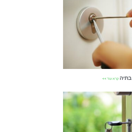
בתיה
קרא עוד >>