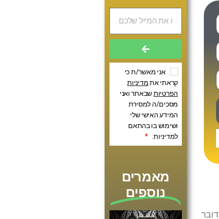
אני מאשר/ת כי
קראתי את
מדיניות
הפרטיות
שבאתר ואני
מסכים/ה למסירת
המידע האישי שלי
ושימוש בו בהתאם
למדיניות.
*
מאמרים
נוספים
דובר