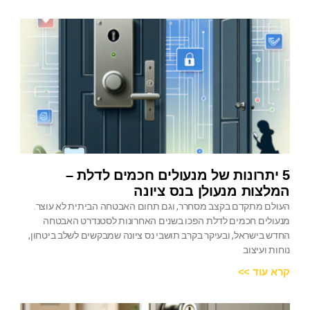
5 יתרונות של מנעולים חכמים לדלת –
המלצות מנעולן בנס ציונה
העולם מתקדם בקצב מסחרר, וגם תחום האבטחה הביתית לא עוצר.
מנעולים חכמים לדלת הפכו בשנים האחרונות לסטנדרט האבטחה
החדש בישראל, ובעיקר בקרב תושבי נס ציונה שמבקשים לשלב ביטחון,
נוחות ועיצוב
קרא עוד >>