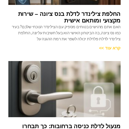
החלפת צילינדר לדלת בנס ציונה – שירות
מקצועי ומותאם אישית
האם אתם מרגישים בטוחים מספיק עם הצילינדר הנוכחי שלכם? בעיר
כמו נס ציונה, בה הביטחון האישי הוא בעל חשיבות עליונה, החלפת
צילינדר לדלת פלדלת יכולה לשפר את רמת ההגנה על
קרא עוד >>
מנעול לדלת כניסה ברחובות: כך תבחרו