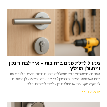
מנעול לדלת פנים ברחובות – איך לבחור נכון
ומנעולן מומלץ
האם ידעת שהבחירה של מנעול לדלת פנים ברחובות עשויה לקבוע את
רמת האבטחה והפרטיות בביתך? בין אם אתה צריך מנעולן ברחובות
להתקנה מקצועית, או מתלבט בין צילינדר לדלת פנים לבין
קרא עוד >>