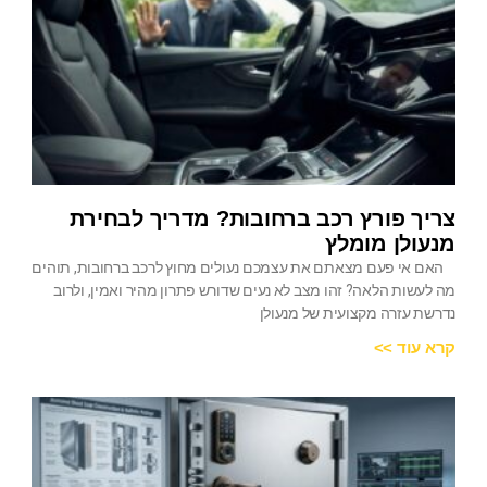
צריך פורץ רכב ברחובות? מדריך לבחירת
מנעולן מומלץ
האם אי פעם מצאתם את עצמכם נעולים מחוץ לרכב ברחובות, תוהים
מה לעשות הלאה? זהו מצב לא נעים שדורש פתרון מהיר ואמין, ולרוב
נדרשת עזרה מקצועית של מנעולן
קרא עוד >>