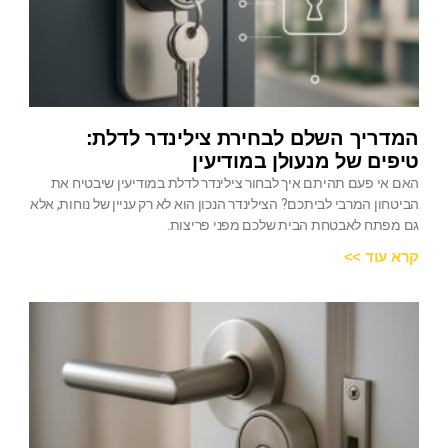
המדריך השלם לבחירת צילינדר לדלת:
טיפים של מנעולן במודיעין
האם אי פעם תהיתם איך לבחור צילינדר לדלת במודיעין שיבטיח את
הביטחון המרבי לביתכם? הצילינדר הנכון הוא לא רק עניין של נוחות, אלא
גם מפתח לאבטחת הבית שלכם מפני פריצות.
קרא עוד >>