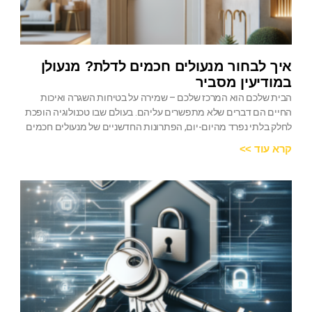
איך לבחור מנעולים חכמים לדלת? מנעולן
במודיעין מסביר
הבית שלכם הוא המרכז שלכם – שמירה על בטיחות השגרה ואיכות
החיים הם דברים שלא מתפשרים עליהם. בעולם שבו טכנולוגיה הופכת
לחלק בלתי נפרד מהיום-יום, הפתרונות החדשניים של מנעולים חכמים
קרא עוד >>