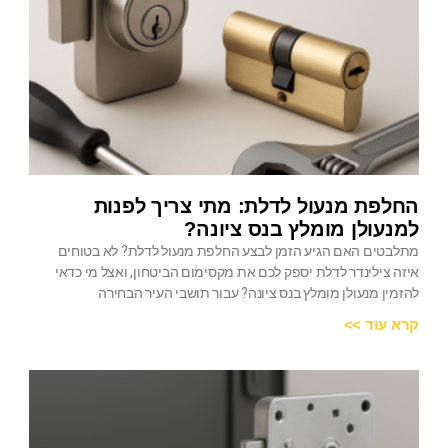
החלפת מנעול לדלת: מתי צריך לפנות
למנעולן מומלץ בנס ציונה?
מתלבטים האם הגיע הזמן לבצע החלפת מנעול לדלת? לא בטוחים
איזה צילינדר לדלת יספק לכם את מקסימום הביטחון, ואצל מי כדאי
להזמין מנעולן מומלץ בנס ציונה? עבור תושבי העיר הבחירה
קרא עוד >>