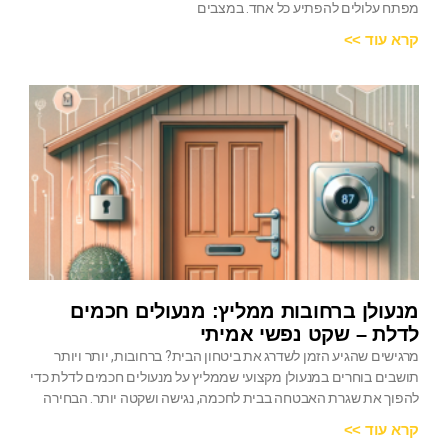
מפתח עלולים להפתיע כל אחד. במצבים
קרא עוד >>
מנעולן ברחובות ממליץ: מנעולים חכמים
לדלת – שקט נפשי אמיתי
מרגישים שהגיע הזמן לשדרג את ביטחון הבית? ברחובות, יותר ויותר
תושבים בוחרים במנעולן מקצועי שממליץ על מנעולים חכמים לדלת כדי
להפוך את שגרת האבטחה בבית לחכמה, נגישה ושקטה יותר. הבחירה
קרא עוד >>