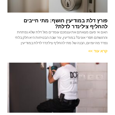
פורץ דלת במודיעין חושף: מתי חייבים
להחליף צילינדר לדלת?
האם אי פעם מצאתם את עצמכם עומדים מול דלת שלא נפתחת
והרגשתם חסרי אונים? במודיעין, עיר שבה הבטיחות היא חלק בלתי
נפרד מהיומיום, הבנה של מתי להחליף צילינדר לדלת במודיעין
קרא עוד >>