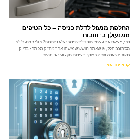
החלפת מנעול לדלת כניסה – כל הטיפים
ממנעולן ברחובות
רגע, מצאת את עצמך מול דלת כניסה שלא נפתחת? אולי המנעול לא
מסתובב חלק, או שאתה חושש שמישהו אחר מחזיק מפתח? בדיוק
ברגעים כאלה עולה הצורך בשירות מקצועי של מנעולן
קרא עוד >>