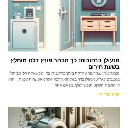
מנעולן ברחובות: כך תבחר פורץ דלת מומלץ
בשעת חירום
מצאת את עצמך מחוץ לדלת ביתך ברחובות, בדיוק כשאתה הכי ממהר?
במצבים כאלה, מנעולן ברחובות הוא הרבה יותר מאפשרות טכנית – הוא
קו ההגנה והשקט הנפשי שלך. בין אם אתה
קרא עוד >>