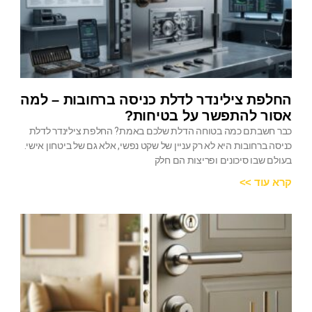
החלפת צילינדר לדלת כניסה ברחובות – למה
אסור להתפשר על בטיחות?
כבר חשבתם כמה בטוחה הדלת שלכם באמת? החלפת צילינדר לדלת
כניסה ברחובות היא לא רק עניין של שקט נפשי, אלא גם של ביטחון אישי.
בעולם שבו סיכונים ופריצות הם חלק
קרא עוד >>