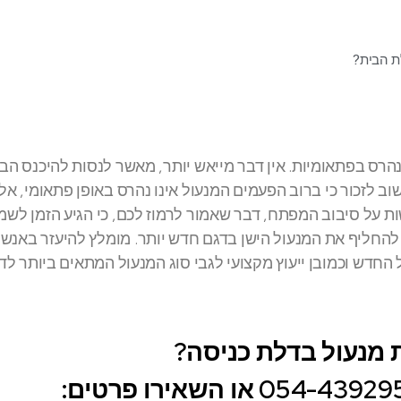
ת הבית?
הרס בפתאומיות. אין דבר מייאש יותר, מאשר לנסות להיכנס הב
וב לזכור כי ברוב הפעמים המנעול אינו נהרס באופן פתאומי, אל
ת על סיבוב המפתח, דבר שאמור לרמוז לכם, כי הגיע הזמן לשמן 
ן להחליף את המנעול הישן בדגם חדש יותר. מומלץ להיעזר באנשי
חדש וכמובן ייעוץ מקצועי לגבי סוג המנעול המתאים ביותר לד
 מנעול בדלת כניסה?