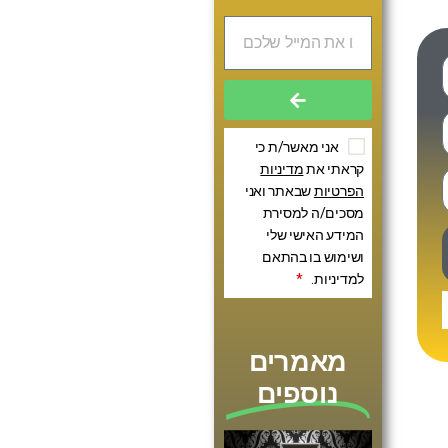
אני מאשר/ת כי
קראתי את
מדיניות
הפרטיות
שבאתר ואני
מסכים/ה למסירת
המידע האישי שלי
ושימוש בו בהתאם
למדיניות.
*
מאמרים
נוספים