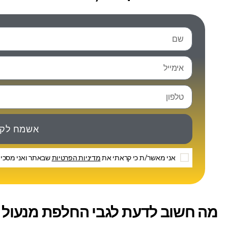
אשמח לקב
אני מאשר/ת כי קראתי את
מדיניות הפרטיות
שבאתר ואני מסכים
מה חשוב לדעת לגבי החלפת מנעול 