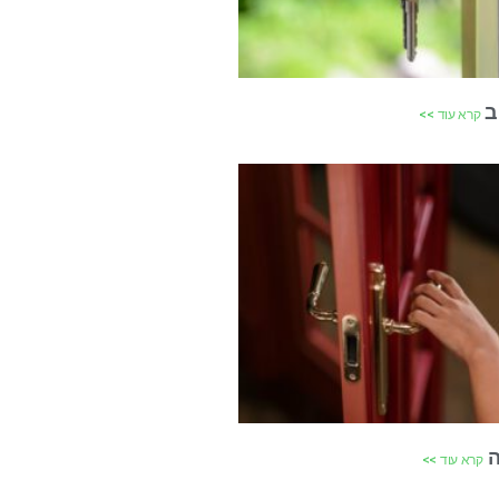
ב
קרא עוד >>
ה
קרא עוד >>