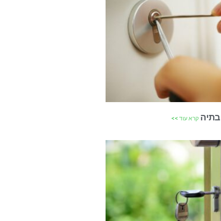
בתיה
קרא עוד >>