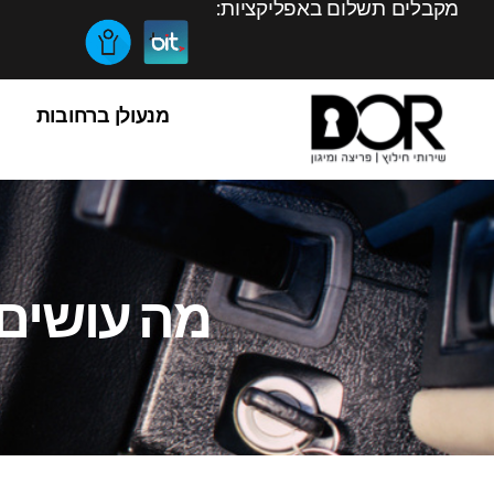
מקבלים תשלום באפליקציות:
מנעולן ברחובות
מה עושים