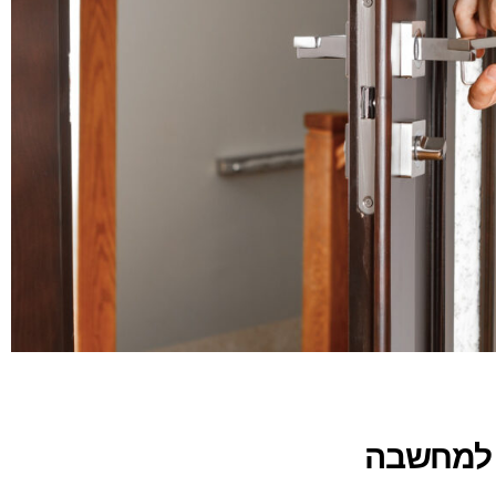
ת למחשבה