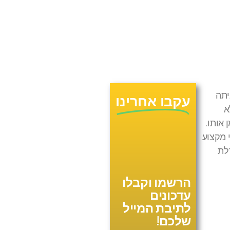
יתה
עקבו אחרינו
א
אותו.
 מקצוע
לת
הרשמו וקבלו
עדכונים
לתיבת המייל
שלכם!