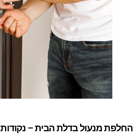
החלפת מנעול בדלת הבית – נקודו