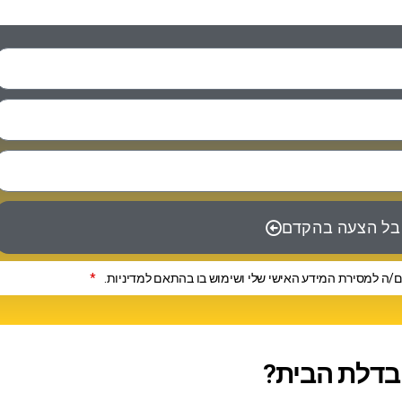
ל הצעה בהקדם
/ה למסירת המידע האישי שלי ושימוש בו בהתאם למדיניות.
*
בדלת הבית?