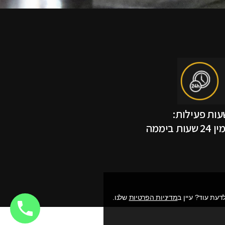
עות פעילות:
ת ביממה
מדיניות הפרטיות
שלנו.