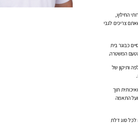
תי החילוץ,
אתם צריכים לגבי
ים כבוגר בית
 מטעם המשטרה.
פה ותיקון של
ואיכותית תוך
ועל התאמה
 לכל סוג דלת