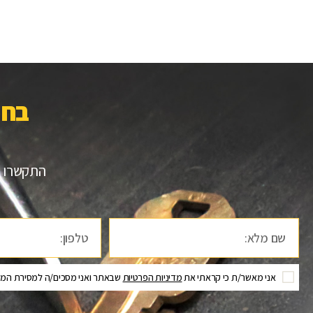
בחר
התקשרו ע
אני מאשר/ת כי קראתי את
מדיניות הפרטיות
שבאתר ואני מסכים/ה למסירת המיד