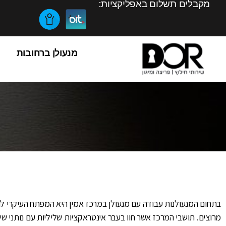
מקבלים תשלום באפליקציות:
מנעולן ברחובות
בתחום המנעולנות עבודה עם מנעולן במרכז אמין היא המפתח העיקרי ל
מרוצים. תושבי המרכז אשר חוו בעבר אינטראקציות שליליות עם נותני שיר