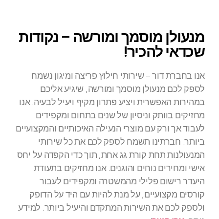
מנעולן מוסמך ומורשה – נקודות
שכדאי להכיר!
אנו בחברת דור – שירותי חילוץ פריצה ומיגון נשמח
לספק לכם מנעולן מוסמך ומורשה, שיגיע אליכם
במהירות האפשרית ויציע פתרון מקיף ויעיל לבעיה. אנו
מחזיקים בוותק וניסיון של שנים בתחום ומקפידים
לעבוד אך ורק עם מוצרי הנעילה האיכותיים והמקצועיים
ביותר. חברתינו תשמח לספק לכם את כל שירותי
המנעולנות תחת קורת גג אחת, תוך כדי הקפדה על יחס
אישי ומחירים נוחים והוגנים. אנו מחזיקים בתעודת
היעדר רישום פלילי מהמשטרה ומקפידים לעבור
קורסים מקצועיים, על מנת להיות עם היד על הדופק
ולספק לכם את השירות המתקדם והיעיל ביותר. למידע