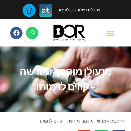
מקבלים תשלום באפליקציות:
מנעולן מוסמך ומורשה
- קווים לדמותו
דף הבית
»
מנעולן מוסמך ומורשה – קווים לדמותו