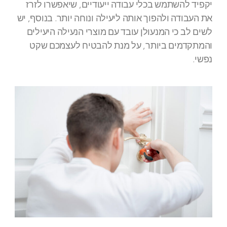
יקפיד להשתמש בכלי עבודה ייעודיים, שיאפשרו לזרז
את העבודה ולהפוך אותה ליעילה ונוחה יותר. בנוסף, יש
לשים לב כי המנעולן עובד עם מוצרי הנעילה היעילים
והמתקדמים ביותר, על מנת להבטיח לעצמכם שקט
נפשי.