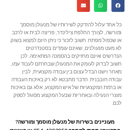
כל אחד עלול להזדקק לשירותיו של מנעולן מוסמך
ומורשה, לצורך החלפת צילינדר, פריצה לבית או לרכב
או שכפול מפתח. חשוב לזכור כי ניתן היום למצוא בשוק
לא מעט מנעולנים, שאינם עומדים בסטנדרטים
הנדרשים ואינם מחזיקים בהסמכה המתאימה. לכן
חשוב לבדוק לעומק את המנעולן שבחרתם לעבוד עמו,
מאחר וישנו הבדל עצום בין עבודה מקצועית, לבין
עבודה חובבנית. הדבר מתבטא לא רק באיכות העבודה
או ברמת המקצועיות של איש המקצוע, אלא גם באיכות
מוצרי הנעילה ובאחריות שבעל המקצוע מסוגל לספק
לכם.
מעוניינים בשירות של מנעולן מוסמך ומורשה?