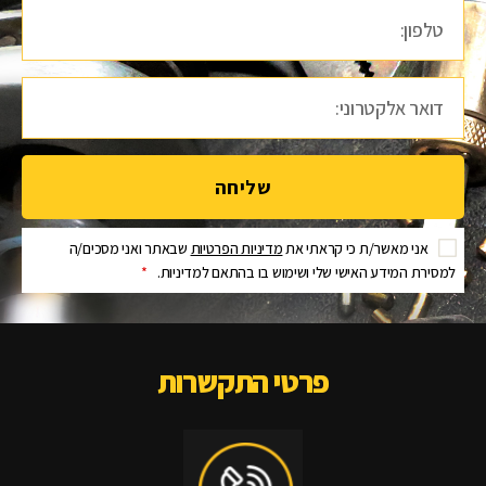
שליחה
אני מאשר/ת כי קראתי את
מדיניות הפרטיות
שבאתר ואני מסכים/ה
למסירת המידע האישי שלי ושימוש בו בהתאם למדיניות.
*
פרטי התקשרות