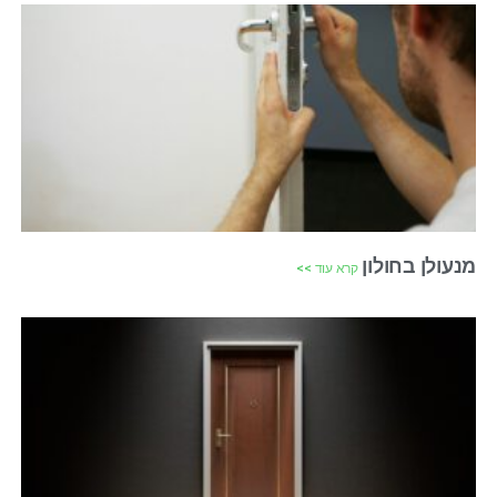
מנעולן בחולון
קרא עוד >>