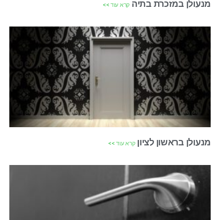
מנעולן במזכרת בתיה
קרא עוד >>
מנעולן בראשון לציון
קרא עוד >>