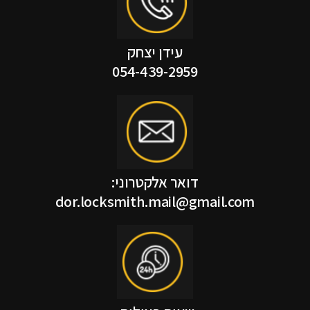
עידן יצחק
054-439-2959
דואר אלקטרוני:
dor.locksmith.mail@gmail.com