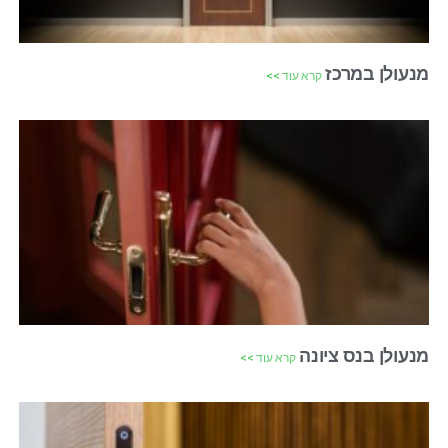
מנעולן במרכז
קרא עוד >>
מנעולן בנס ציונה
קרא עוד >>