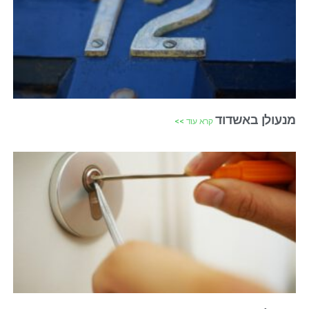
מנעולן באשדוד
קרא עוד >>