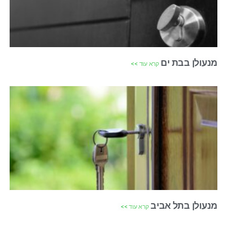
מנעולן בבת ים
קרא עוד >>
מנעולן בתל אביב
קרא עוד >>