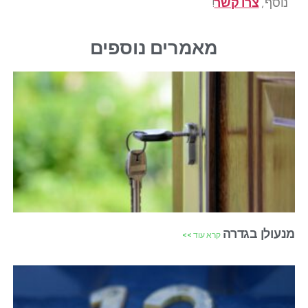
נוסף,
צרו קשר
!
מאמרים נוספים
מנעולן בגדרה
קרא עוד >>