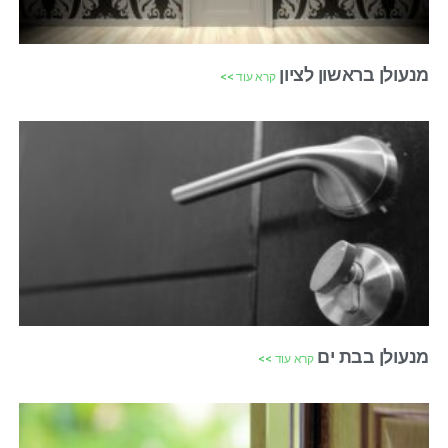
מנעולן בראשון לציון
קרא עוד >>
מנעולן בבת ים
קרא עוד >>