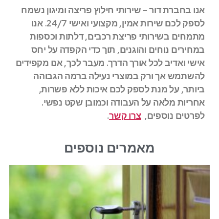
אנו בחברת דור – שירותי חילוץ פריצה ומיגון נשמח
לספק לכם שירות אמין, מקצועי ואישי 24/7. אנו
מתמחים בשירותי פריצת רכבים, דלתות וכספות
במחירים נוחים והוגנים, תוך כדי הקפדה על יחס
אישי ואדיב לכל אורך הדרך. מעבר לכך, אנו מקפידים
להשתמש אך ורק במוצרי נעילה ברמה הגבוהה
ביותר, על מנת לספק לכם איכות ללא פשרות,
אחריות מלאה על העבודה וכמובן שקט נפשי.
לפרטים נוספים,
צרו קשר
.
מאמרים נוספים