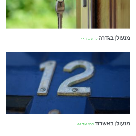
מנעולן בגדרה
קרא עוד >>
מנעולן באשדוד
קרא עוד >>