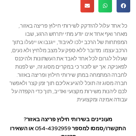
כל אחד עלול להזדקק לשירותי חילוץ פריצה באזור,
מאחר ואף אחד אינו יודע מתי יתרחש הרגע, שבו
המפתחות של הרכב ילכו לאיבוד, ייגנבו או יינעלו בתוך
הרכב עצמו. מדובר ללא ספק על מצב מלחיץ ולא נעים,
שעלול לגרום לכל אחד לאבד את העשתונות ולהיכנס
לפאניקה. אך יש לזכור כי במקרים מסוג זה, יש לפנות
לחברה המתמחה במתן שירותי חילוץ ופריצה באזור.
חברה מסוג זה תוכל להגיע אליכם תוך זמן קצר ולאפשר
לכם ליהנות משירות מקצועי ואדיב, תוך כדי הקפדה על
עבודה אמינה ומקצועית.
מעוניינים בשירותי חילוץ פריצה באזור?
התקשרו/סמסו למספר 054-4392959 או השאירו