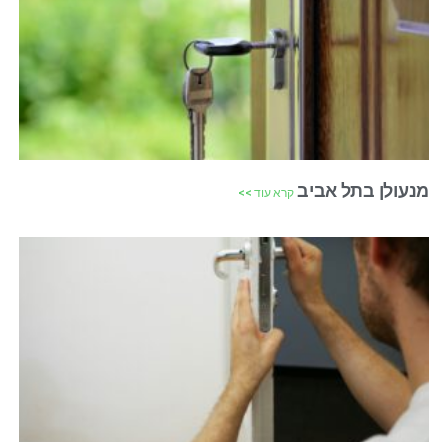
מנעולן בתל אביב
קרא עוד >>