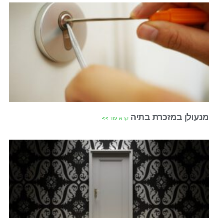
מנעולן במזכרת בתיה
קרא עוד >>