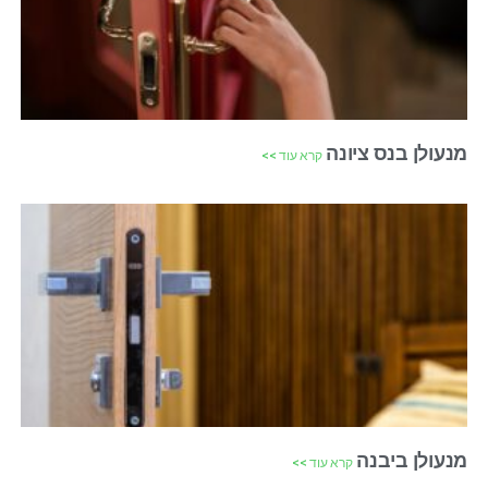
מנעולן בנס ציונה
קרא עוד >>
מנעולן ביבנה
קרא עוד >>