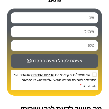
פרטים:
אשמח לקבל הצעה בהקדם
אני מאשר/ת כי קראתי את
מדיניות הפרטיות
שבאתר ואני
מסכים/ה למסירת המידע האישי שלי ושימוש בו בהתאם
למדיניות.
*
מה חשוב לדעת לגבי שירותי