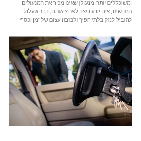
ומשוכללים יותר. מנעולן שאינו מכיר את המנעולים
החדשים, אינו יודע כיצד לפרוץ אותם, דבר שעלול
להוביל לנזק בלתי הפיך ולבזבוז עצום של זמן וכסף.