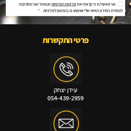
אני מאשר/ת כי קראתי את
מדיניות הפרטיות
שבאתר ואני מסכים/ה
למסירת המידע האישי שלי ושימוש בו בהתאם למדיניות.
*
פרטי התקשרות
עידן יצחק
054-439-2959