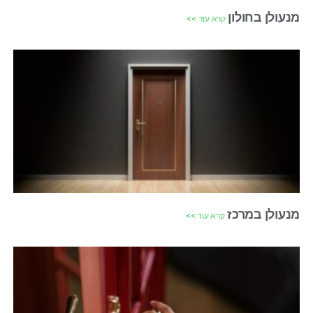
מנעולן בחולון
קרא עוד >>
מנעולן במרכז
קרא עוד >>