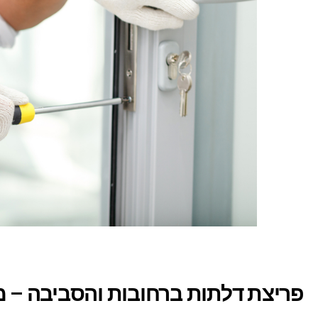
פריצת דלתות ברחובות והסביבה – 