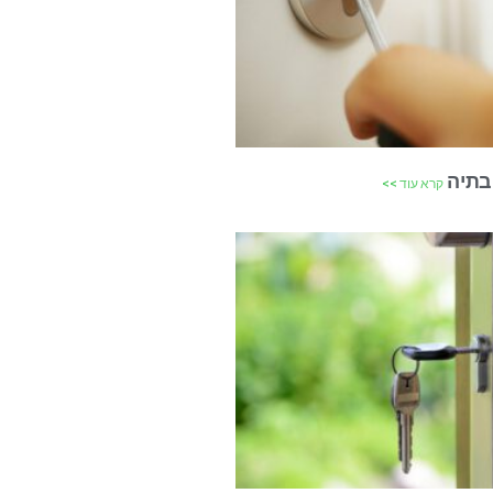
בתיה
קרא עוד >>