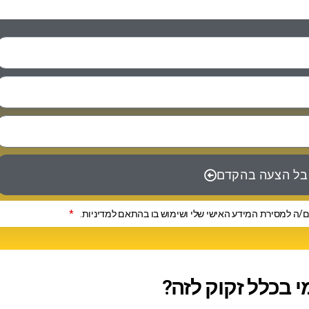
ל הצעה בהקדם
/ה למסירת המידע האישי שלי ושימוש בו בהתאם למדיניות.
*
 בכלל זקוק לזה?