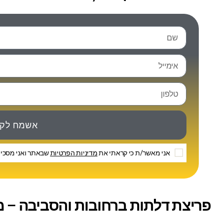
אשמח לקב
אני מאשר/ת כי קראתי את
מדיניות הפרטיות
שבאתר ואני מסכים
פריצת דלתות ברחובות והסביבה – מי