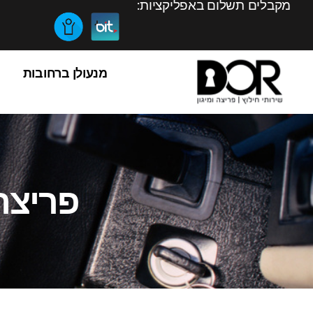
מקבלים תשלום באפליקציות:
מנעולן ברחובות
פריצת