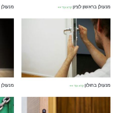
מנעולן בראשון לציון
מנעולן 
קרא עוד >>
מנעולן בחולון
מנעולן 
קרא עוד >>