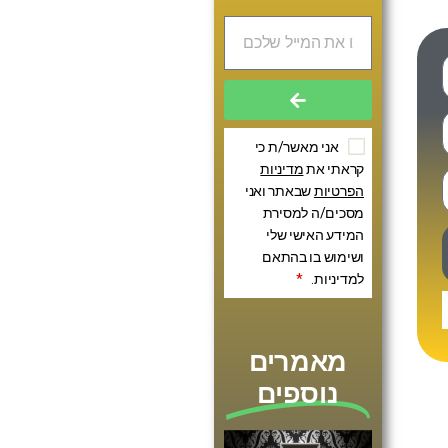
אני מאשר/ת כי
קראתי את
מדיניות
הפרטיות
שבאתר ואני
מסכים/ה למסירת
המידע האישי שלי
ושימוש בו בהתאם
למדיניות.
*
מאמרים
נוספים