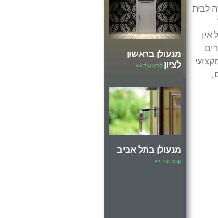
ה לבית
אין
רים
מנעולן בראשון
קצועי
לציון
קרא עוד >>
,
מנעולן בתל אביב
קרא עוד >>