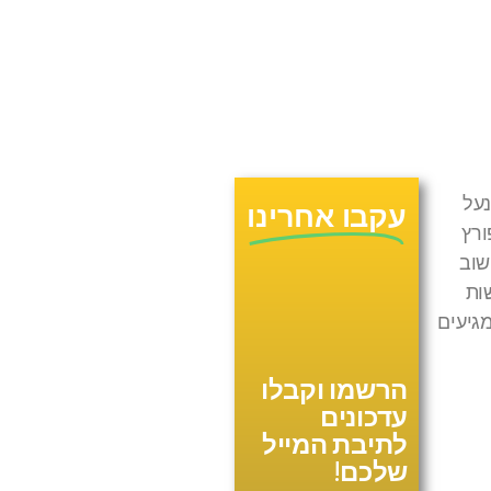
נעל
עקבו אחרינו
ורץ
שוב
ות
מגיעים
הרשמו וקבלו
עדכונים
לתיבת המייל
שלכם!