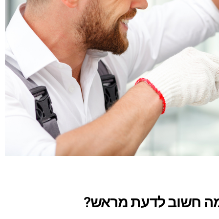
מה חשוב לדעת מראש?