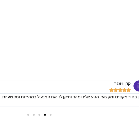
קרן ויצנר





ן בחור מקסים ומקצועי. הגיע אלינו מהר ותיקן לנו את המנעול במהירות ומקצועיות.