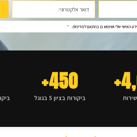
ע האישי שלי ושימוש בו בהתאם למדיניות.
*
+
450
+
4
שירות
ביקורות בציון 5 בגוגל
ביקורות