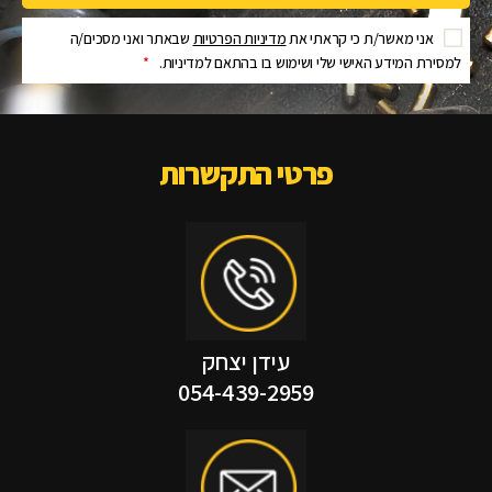
אני מאשר/ת כי קראתי את
מדיניות הפרטיות
שבאתר ואני מסכים/ה
למסירת המידע האישי שלי ושימוש בו בהתאם למדיניות.
*
פרטי התקשרות
עידן יצחק
054-439-2959