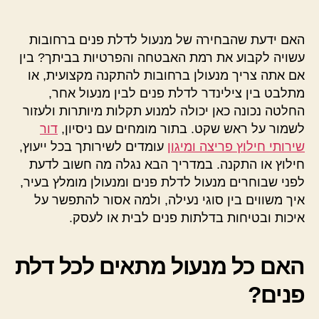
האם ידעת שהבחירה של מנעול לדלת פנים ברחובות
עשויה לקבוע את רמת האבטחה והפרטיות בביתך? בין
אם אתה צריך מנעולן ברחובות להתקנה מקצועית, או
מתלבט בין צילינדר לדלת פנים לבין מנעול אחר,
החלטה נכונה כאן יכולה למנוע תקלות מיותרות ולעזור
לשמור על ראש שקט. בתור מומחים עם ניסיון,
דור
שירותי חילוץ פריצה ומיגון
עומדים לשירותך בכל ייעוץ,
חילוץ או התקנה. במדריך הבא נגלה מה חשוב לדעת
לפני שבוחרים מנעול לדלת פנים ומנעולן מומלץ בעיר,
איך משווים בין סוגי נעילה, ולמה אסור להתפשר על
איכות ובטיחות בדלתות פנים לבית או לעסק.
האם כל מנעול מתאים לכל דלת
פנים?