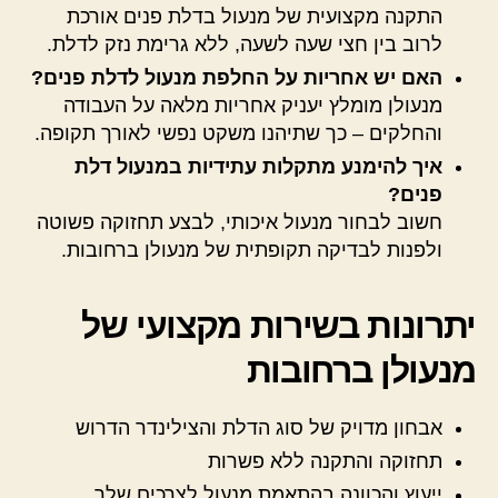
התקנה מקצועית של מנעול בדלת פנים אורכת
לרוב בין חצי שעה לשעה, ללא גרימת נזק לדלת.
האם יש אחריות על החלפת מנעול לדלת פנים?
מנעולן מומלץ יעניק אחריות מלאה על העבודה
והחלקים – כך שתיהנו משקט נפשי לאורך תקופה.
איך להימנע מתקלות עתידיות במנעול דלת
פנים?
חשוב לבחור מנעול איכותי, לבצע תחזוקה פשוטה
ולפנות לבדיקה תקופתית של מנעולן ברחובות.
יתרונות בשירות מקצועי של
מנעולן ברחובות
אבחון מדויק של סוג הדלת והצילינדר הדרוש
תחזוקה והתקנה ללא פשרות
ייעוץ והכוונה בהתאמת מנעול לצרכים שלך