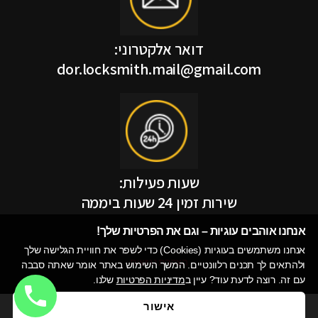
דואר אלקטרוני:
dor.locksmith.mail@gmail.com
שעות פעילות:
שירות זמין 24 שעות ביממה
אנחנו אוהבים עוגיות – וגם את הפרטיות שלך!​
אנחנו משתמשים בעוגיות (Cookies) כדי לשפר את חוויית הגלישה שלך
הצהרת נגישות
ולהתאים לך תכנים רלוונטיים. המשך השימוש באתר אומר שאתה סבבה
עם זה. רוצה לדעת עוד? עיין ב
מדיניות הפרטיות
שלנו.
אישור
מדיניות פרטיות