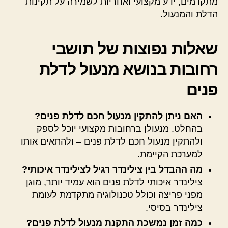
מתקדמים, ידע מקצועי ואחריות לשמירה על תקינות
הדלת והמנעול.
שאלות נפוצות של תושבי
רחובות בנושא מנעול לדלת
פנים
האם ניתן להתקין מנעול חכם לדלת פנים?
בהחלט. מנעולן ברחובות מקצועי יוכל לספק
ולהתקין מנעול חכם לדלת פנים – ולהתאים אותו
למערכת הקיימת.
מה ההבדל בין צילינדר רגיל לצילינדר איכותי?
צילינדר איכותי לדלת פנים הוא עמיד יותר, מוגן
מפני פריצה וכולל טכנולוגיה מתקדמת לעומת
צילינדר בסיסי.
כמה זמן נמשכת התקנת מנעול לדלת פנים?