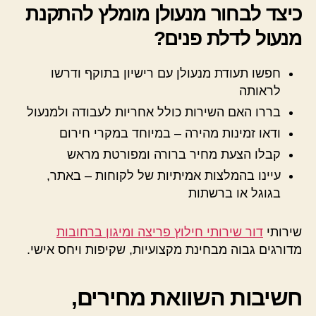
כיצד לבחור מנעולן מומלץ להתקנת
מנעול לדלת פנים?
חפשו תעודת מנעולן עם רישיון בתוקף ודרשו
לראותה
בררו האם השירות כולל אחריות לעבודה ולמנעול
ודאו זמינות מהירה – במיוחד במקרי חירום
קבלו הצעת מחיר ברורה ומפורטת מראש
עיינו בהמלצות אמיתיות של לקוחות – באתר,
בגוגל או ברשתות
שירותי
דור שירותי חילוץ פריצה ומיגון ברחובות
מדורגים גבוה מבחינת מקצועיות, שקיפות ויחס אישי.
חשיבות השוואת מחירים,