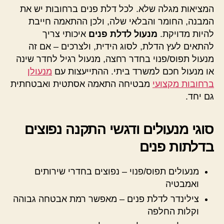
המציאות מגלה שלא. לכל דלת פנים ברחובות יש את
המבנה, החומר והבלאי שלה, ולכן ההתאמה חייבת
להיות מדויקת.
מנעול לדלת פנים
איכותי צריך
להתאים לעץ הדלת, לסוג הידית, ולצרכים – אם זה
מנעול תפוס/פנוי בחדר רחצה, מנעול רגיל לחדר שינה
או מנעול חכם למשרד ביתי. ההתייעצות עם
מנעולן
ברחובות מקצועי
מבטיחה התאמה אסתטית ואבטחתית
גם יחד.
סוגי מנעולים ודגשי התקנה נפוצים
בדלתות פנים
מנעולים תפוס/פנוי – נפוצים בחדרי שירותים
ואמבטיה
צילינדר לדלת פנים – מאפשר רמת אבטחה גבוהה
וקלות החלפה