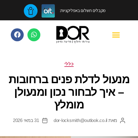
מקבלים תשלום באפליקציות:
כללי
מנעול לדלת פנים ברחובות
– איך לבחור נכון ומנעולן
מומלץ
מאת
dor-locksmith@outlook.co.il
31 במאי 2026