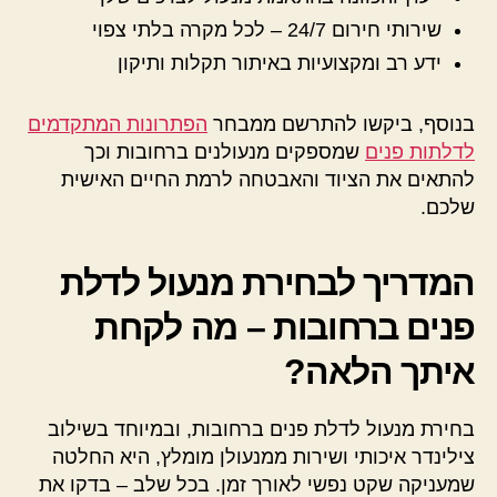
שירותי חירום 24/7 – לכל מקרה בלתי צפוי
ידע רב ומקצועיות באיתור תקלות ותיקון
בנוסף, ביקשו להתרשם ממבחר
הפתרונות המתקדמים
לדלתות פנים
שמספקים מנעולנים ברחובות וכך
להתאים את הציוד והאבטחה לרמת החיים האישית
שלכם.
המדריך לבחירת מנעול לדלת
פנים ברחובות – מה לקחת
איתך הלאה?
בחירת מנעול לדלת פנים ברחובות, ובמיוחד בשילוב
צילינדר איכותי ושירות ממנעולן מומלץ, היא החלטה
שמעניקה שקט נפשי לאורך זמן. בכל שלב – בדקו את