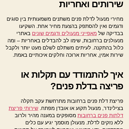
שירותים ואחריות
מחירי מנעול לדלת פנים משתנים משמעותית בין סוגים
ודגמים ואין להסתפק בהצעת מחיר אחת. השקיעו
בבדיקה של
מאפייני מנעולים ודגמים שונים
באתרי
מנעולנים ברחובות, שימו לב להבדלים באחריות – ומה
כלול בהתקנה. לעיתים משתלם לשלם מעט יותר ולקבל
שירות אמין, אחריות ארוכה וחלקים איכותיים באמת.
איך להתמודד עם תקלות או
פריצה בדלת פנים?
פריצת דלת פנים ברחובות מתרחשת עקב תקלה
בצילינדר, מנעול תקוע או אובדן מפתח.
שירותי פריצת
דלתות פנים ברחובות
מסופקים במענה מהיר ולרוב
ללא נזקים לדלת. מנעולן מוסמך יגיע עם כלים