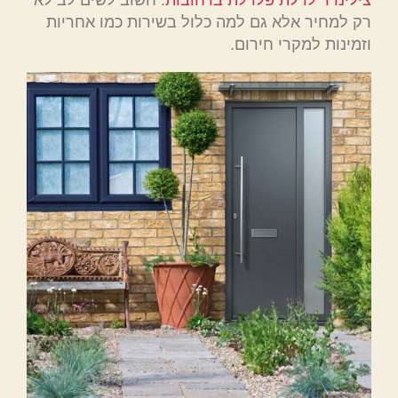
רק למחיר אלא גם למה כלול בשירות כמו אחריות
וזמינות למקרי חירום.