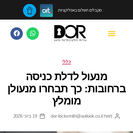
מקבלים תשלום באפליקציות:
כללי
מנעול לדלת כניסה
ברחובות: כך תבחרו מנעולן
מומלץ
מאת
dor-locksmith@outlook.co.il
19 ביוני 2026