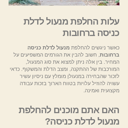
עלות החלפת מנעול לדלת
כניסה ברחובות
כאשר ניגשים להחלפת
מנעול לדלת כניסה
ברחובות
, חשוב להבין את הגורמים המשפיעים על
המחיר. בין אלה ניתן למצוא את סוג המנעול,
המורכבות של ההתקנה, ומצב הדלת והמשקוף. כדאי
לזכור שהבחירה במנעולן מומלץ עם ניסיון עשיר
עשויה להוזיל עלויות בטווח הארוך בזכות עבודה
מקצועית ואמינה.
האם אתם מוכנים להחלפת
מנעול לדלת כניסה?