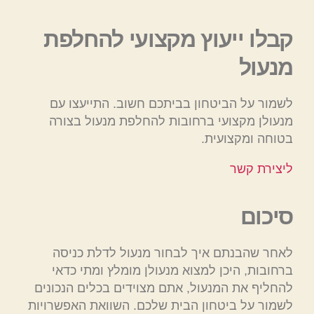
קבלו ייעוץ מקצועי להחלפת
מנעול
לשמור על הביטחון בביתכם חשוב. התייעצו עם
מנעולן מקצועי ברחובות להחלפת מנעול בצורה
בטוחה ומקצועית.
ליצירת קשר
סיכום
לאחר שהבנתם איך לבחור מנעול לדלת כניסה
ברחובות, היכן למצוא מנעולן מומלץ ומתי כדאי
להחליף את המנעול, אתם מצוידים בכלים הנכונים
לשמור על ביטחון הבית שלכם. השוואת האפשרויות