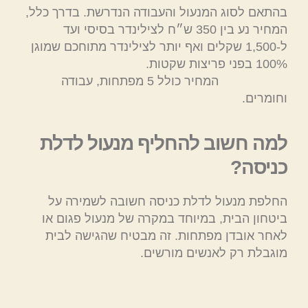
בהתאם לסוג המנעול והעבודה הנדרשת. בדרך כלל,
המחיר נע בין 350 ש״ח לצילינדר בסיסי ועד
ל-1,500 שקלים ואף יותר לצילינדר מתוחכם שמוגן
100% בפני פריצות שקטות.
המחיר כולל 5 מפתחות, עבודה
וחומרים.
למה חשוב להחליף מנעול לדלת
כניסה?
החלפת מנעול לדלת כניסה חשובה לשמירה על
ביטחון הבית, במיוחד במקרה של מנעול פגום או
לאחר אובדן מפתחות. זה מבטיח שהגישה לבית
מוגבלת רק לאנשים מורשים.