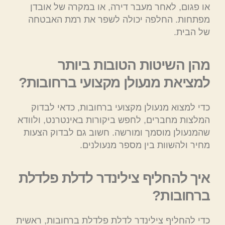
או פגום, לאחר מעבר דירה, או במקרה של אובדן
מפתחות. החלפה יכולה לשפר את רמת האבטחה
של הבית.
מהן השיטות הטובות ביותר
למציאת מנעולן מקצועי ברחובות?
כדי למצוא מנעולן מקצועי ברחובות, כדאי לבדוק
המלצות מחברים, לחפש ביקורות באינטרנט, ולוודא
שהמנעולן מוסמך ומורשה. חשוב גם לבדוק הצעות
מחיר ולהשוות בין מספר מנעולנים.
איך להחליף צילינדר לדלת פלדלת
ברחובות?
כדי להחליף צילינדר לדלת פלדלת ברחובות, ראשית