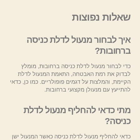
שאלות נפוצות
איך לבחור מנעול לדלת כניסה
ברחובות?
כדי לבחור מנעול לדלת כניסה ברחובות, מומלץ
לבדוק את רמת האבטחה, התאמת המנעול לדלת
הקיימת, והמלצות על דגמים פופולריים. כמו כן, כדאי
להתייעץ עם מנעולן מקצועי ברחובות.
מתי כדאי להחליף מנעול לדלת
כניסה?
כדאי להחליף מנעול לדלת כניסה כאשר המנעול ישן