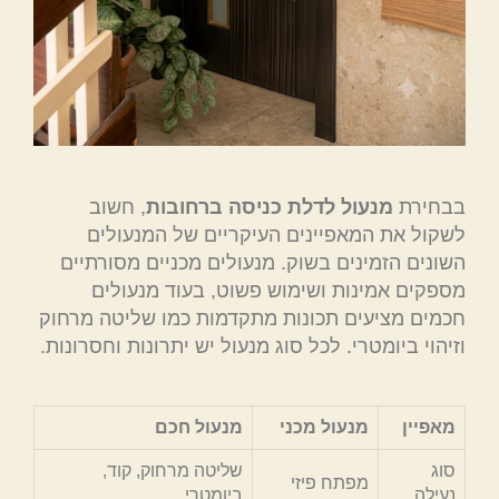
בבחירת
מנעול לדלת כניסה ברחובות
, חשוב
לשקול את המאפיינים העיקריים של המנעולים
השונים הזמינים בשוק. מנעולים מכניים מסורתיים
מספקים אמינות ושימוש פשוט, בעוד מנעולים
חכמים מציעים תכונות מתקדמות כמו שליטה מרחוק
וזיהוי ביומטרי. לכל סוג מנעול יש יתרונות וחסרונות.
מאפיין
מנעול מכני
מנעול חכם
סוג
שליטה מרחוק, קוד,
מפתח פיזי
נעילה
ביומטרי