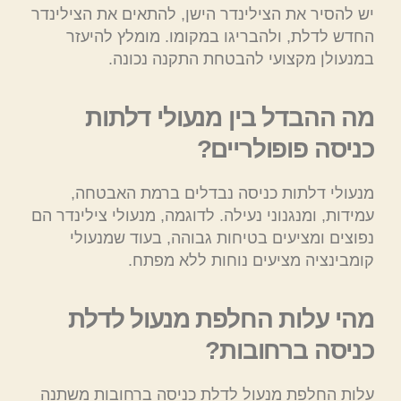
יש להסיר את הצילינדר הישן, להתאים את הצילינדר
החדש לדלת, ולהבריגו במקומו. מומלץ להיעזר
במנעולן מקצועי להבטחת התקנה נכונה.
מה ההבדל בין מנעולי דלתות
כניסה פופולריים?
מנעולי דלתות כניסה נבדלים ברמת האבטחה,
עמידות, ומנגנוני נעילה. לדוגמה, מנעולי צילינדר הם
נפוצים ומציעים בטיחות גבוהה, בעוד שמנעולי
קומבינציה מציעים נוחות ללא מפתח.
מהי עלות החלפת מנעול לדלת
כניסה ברחובות?
עלות החלפת מנעול לדלת כניסה ברחובות משתנה