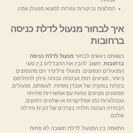
המלצות וביקורות עוזרות למצוא מנעולן אמין.
איך לבחור מנעול לדלת כניסה
ברחובות
כשאתם ניגשים לבחור
מנעול לדלת כניסה
ברחובות
, חשוב להבין את ההבדלים בין סוגי
המנעולים הנפוצים. מנעולי צילינדר הם מהנפוצים
ביותר, מציעים רמת אבטחה גבוהה וניתן להחליפם
בקלות במקרה של אובדן מפתח. לעומתם, מנעולים
ממונעים מציעים נוחות עם אפשרויות פתיחה
טכנולוגיות כמו אפליקציות או שלטים רחוקים.
הבחירה הנכונה תלויה בצרכים של הבית והדלת
שלכם.
התאמה בין המנעול לדלת חשובה לא פחות