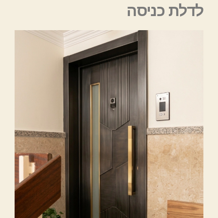
לדלת כניסה