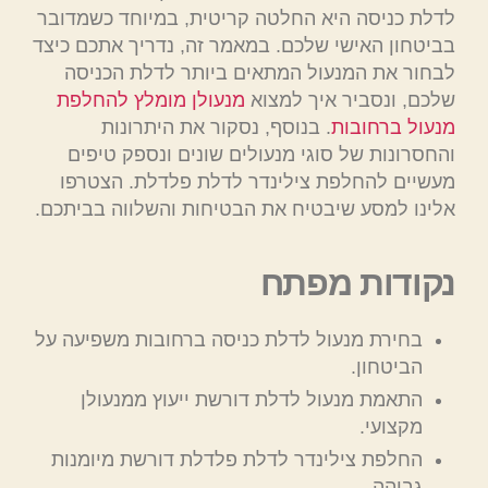
לדלת כניסה היא החלטה קריטית, במיוחד כשמדובר
בביטחון האישי שלכם. במאמר זה, נדריך אתכם כיצד
לבחור את המנעול המתאים ביותר לדלת הכניסה
שלכם, ונסביר איך למצוא
מנעולן מומלץ להחלפת
מנעול ברחובות
. בנוסף, נסקור את היתרונות
והחסרונות של סוגי מנעולים שונים ונספק טיפים
מעשיים להחלפת צילינדר לדלת פלדלת. הצטרפו
אלינו למסע שיבטיח את הבטיחות והשלווה בביתכם.
נקודות מפתח
בחירת מנעול לדלת כניסה ברחובות משפיעה על
הביטחון.
התאמת מנעול לדלת דורשת ייעוץ ממנעולן
מקצועי.
החלפת צילינדר לדלת פלדלת דורשת מיומנות
גבוהה.