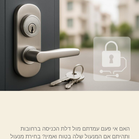
האם אי פעם עמדתם מול דלת הכניסה ברחובות
ותהיתם אם המנעול שלה בטוח ואמין? בחירת מנעול