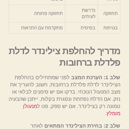
נדרשת
תחזוקה
תחזוקה פחותה
לעיתים
בטיחות
בסיסית
מתקדמת עם התראות
מדריך להחלפת צילינדר לדלת
פלדלת ברחובות
שלב 1: הערכת המצב
לפני שמתחילים בהחלפת
הצילינדר לדלת פלדלת ברחובות, חשוב להעריך את
מצב המנעול הנוכחי. בדקו אם יש סימנים לבלאי או
נזק. אם הדלת נפתחת ונסגרת בקלות, ייתכן שהבעיה
טמונה רק בצילינדר. אם יש ספק, פנו ל
מנעולן
מומלץ
.
שלב 2: בחירת הצילינדר המתאים
לאחר