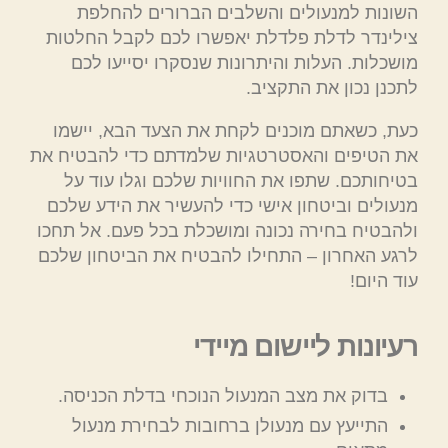
השונות למנעולים והשלבים הברורים להחלפת
צילינדר לדלת פלדלת יאפשרו לכם לקבל החלטות
מושכלות. העלות והיתרונות שנסקרו יסייעו לכם
לתכנן נכון את התקציב.
כעת, כשאתם מוכנים לקחת את הצעד הבא, יישמו
את הטיפים והאסטרטגיות שלמדתם כדי להבטיח את
בטיחותכם. שתפו את החוויות שלכם וגלו עוד על
מנעולים וביטחון אישי כדי להעשיר את הידע שלכם
ולהבטיח בחירה נכונה ומושכלת בכל פעם. אל תחכו
לרגע האחרון – התחילו להבטיח את הביטחון שלכם
עוד היום!
רעיונות ליישום מיידי
בדוק את מצב המנעול הנוכחי בדלת הכניסה.
התייעץ עם מנעולן ברחובות לבחירת מנעול