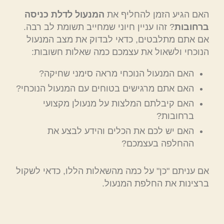
האם הגיע הזמן להחליף את
המנעול לדלת כניסה
ברחובות
? זהו עניין חיוני שמחייב תשומת לב רבה.
אם אתם מתלבטים, כדאי לבדוק את מצב המנעול
הנוכחי ולשאול את עצמכם כמה שאלות חשובות:
האם המנעול הנוכחי מראה סימני שחיקה?
האם אתם מרגישים בטוחים עם המנעול הנוכחי?
האם קיבלתם המלצות על מנעולן מקצועי
ברחובות?
האם יש לכם את הכלים והידע לבצע את
ההחלפה בעצמכם?
אם עניתם "כן" על כמה מהשאלות הללו, כדאי לשקול
ברצינות את החלפת המנעול.