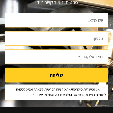
פרטים וניצור קשר מיד!
שליחה
אני מאשר/ת כי קראתי את
מדיניות הפרטיות
שבאתר ואני מסכים/ה
למסירת המידע האישי שלי ושימוש בו בהתאם למדיניות.
*