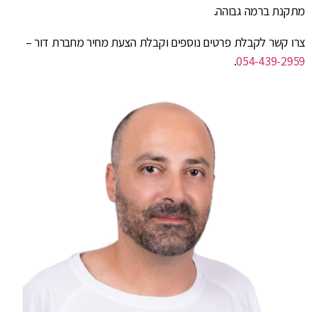
מתקנת ברמה גבוהה.
צרו קשר לקבלת פרטים נוספים וקבלת הצעת מחיר מחברת דור –
.
054-439-2959