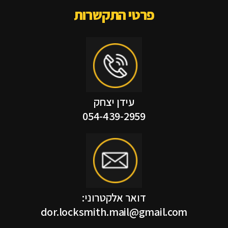
פרטי התקשרות
עידן יצחק
054-439-2959
דואר אלקטרוני:
dor.locksmith.mail@gmail.com