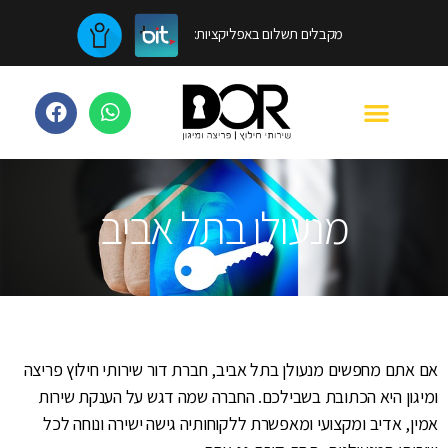
מקבלים תשלום באפליקציות:
מנעולן בתל אביב
אם אתם מחפשים מנעולן בתל אביב, חברת דור שירותי חילוץ פריצה
ומיגון היא הכתובת בשבילכם. החברה שמה דגש על הענקת שירות
אמין, אדיב ומקצועי ומאפשרת ללקוחותיה גישה ישירה ונוחה לכל