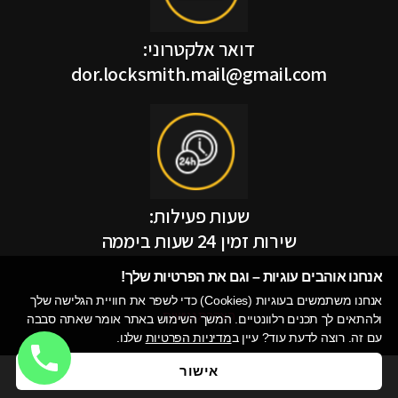
דואר אלקטרוני:
dor.locksmith.mail@gmail.com
שעות פעילות:
שירות זמין 24 שעות ביממה
אנחנו אוהבים עוגיות – וגם את הפרטיות שלך!​
אנחנו משתמשים בעוגיות (Cookies) כדי לשפר את חוויית הגלישה שלך
הצהרת נגישות
ולהתאים לך תכנים רלוונטיים. המשך השימוש באתר אומר שאתה סבבה
עם זה. רוצה לדעת עוד? עיין ב
מדיניות הפרטיות
שלנו.
אישור
מדיניות פרטיות