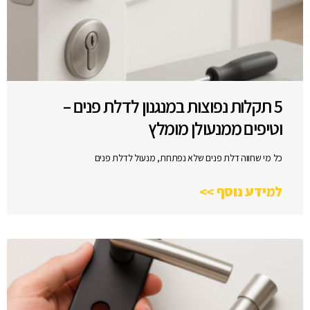
5 תקלות נפוצות במנגנון לדלת פנים –
וטיפים ממנעולן מומלץ
כל מי שחווה דלת פנים שלא נפתחת, מנעול לדלת פנים
למידע נוסף >>