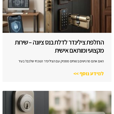
החלפת צילינדר לדלת בנס ציונה – שירות
מקצועי ומותאם אישית
האם אתם מרגישים בטוחים מספיק עם הצילינדר הנוכחי שלכם? בעיר
למידע נוסף >>