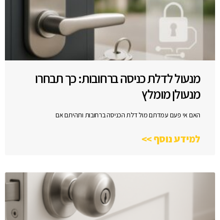
מנעול לדלת כניסה ברחובות: כך תבחרו
מנעולן מומלץ
האם אי פעם עמדתם מול דלת הכניסה ברחובות ותהיתם אם
למידע נוסף >>