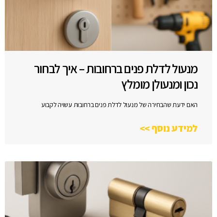
מנעול לדלת פנים ברחובות – איך לבחור
נכון ומנעולן מומלץ
האם ידעת שהבחירה של מנעול לדלת פנים ברחובות עשויה לקבוע
למידע נוסף >>