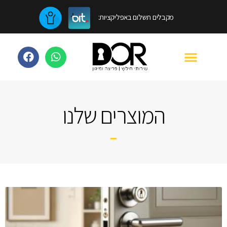
מקבלים תשלום באפליקציות:
המוצרים שלנו