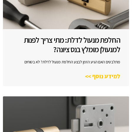
החלפת מנעול לדלת: מתי צריך לפנות
למנעולן מומלץ בנס ציונה?
מתלבטים האם הגיע הזמן לבצע החלפת מנעול לדלת? לא בטוחים
למידע נוסף >>