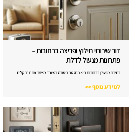
דור שירותי חילוץ ופריצה ברחובות –
פתרונות מנעול לדלת
בחירת מנעולן ברחובות היא החלטה חשובה במיוחד כאשר אתם נתקלים
למידע נוסף >>