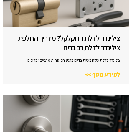
צילינדר לדלת התקלקל? מדריך החלפת
צילינדר לדלת רב בריח
צילינדר לדלת עשה בעיות בדיוק ברגע הכי פחות מתאים? ברוכים
למידע נוסף >>