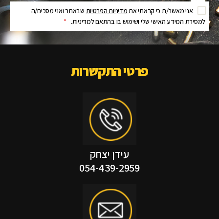
אני מאשר/ת כי קראתי את
מדיניות הפרטיות
שבאתר ואני מסכים/ה
למסירת המידע האישי שלי ושימוש בו בהתאם למדיניות.
*
פרטי התקשרות
עידן יצחק
054-439-2959