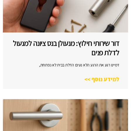
דור שירותי חילוץ: מנעולן בנס ציונה למנעול
לדלת פנים
דמיינו רגע את הרגע הלא נעים: הדלת בבית לא נפתחת,
למידע נוסף >>