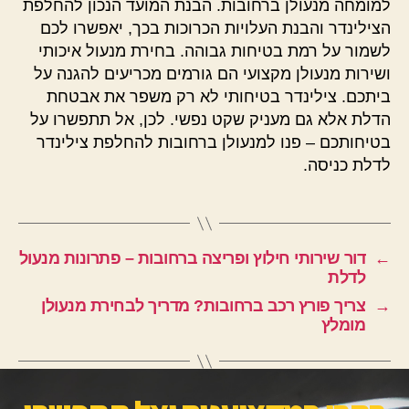
למומחה מנעולן ברחובות. הבנת המועד הנכון להחלפת
הצילינדר והבנת העלויות הכרוכות בכך, יאפשרו לכם
לשמור על רמת בטיחות גבוהה. בחירת מנעול איכותי
ושירות מנעולן מקצועי הם גורמים מכריעים להגנה על
ביתכם. צילינדר בטיחותי לא רק משפר את אבטחת
הדלת אלא גם מעניק שקט נפשי. לכן, אל תתפשרו על
בטיחותכם – פנו למנעולן ברחובות להחלפת צילינדר
לדלת כניסה.
←
דור שירותי חילוץ ופריצה ברחובות – פתרונות מנעול
לדלת
→
צריך פורץ רכב ברחובות? מדריך לבחירת מנעולן
מומלץ