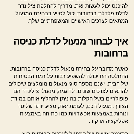
להיכנס יכול לעשות זאת. מדריך להחלפת צילינדר
לדלת פלדלת ברחובות יכול לסייע בבחירת המנעול
המתאים לצרכים האישיים והמשפחתיים שלך.
איך לבחור מנעול לדלת כניסה
ברחובות
כאשר מדובר על בחירת מנעול לדלת כניסה ברחובות,
ההחלטה הזו יכולה להשפיע רבות על רמת הבטיחות
של הבית. ישנם מספר סוגי מנעולים מומלצים שיכולים
להתאים לצרכים שונים. לדוגמה, מנעולי צילינדר הם
פופולריים בשל הקלות בה ניתן להחליף אותם במידת
הצורך. מנעול חכם, לעומת זאת, מציע יותר שליטה
ונוחות באמצעות אפשרויות כמו פתיחה באמצעות
אפליקציה או קוד.
התאמה אישית של המנעול לצרכים הביתיים היא