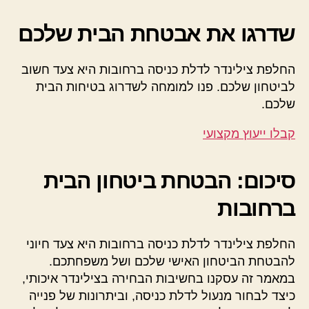
שדרגו את אבטחת הבית שלכם
החלפת צילינדר לדלת כניסה ברחובות היא צעד חשוב
לביטחון שלכם. פנו למומחה לשדרוג בטיחות הבית
שלכם.
קבלו ייעוץ מקצועי
סיכום: הבטחת ביטחון הבית
ברחובות
החלפת צילינדר לדלת כניסה ברחובות היא צעד חיוני
להבטחת הביטחון האישי שלכם ושל משפחתכם.
במאמר זה עסקנו בחשיבות הבחירה בצילינדר איכותי,
כיצד לבחור מנעול לדלת כניסה, וביתרונות של פנייה