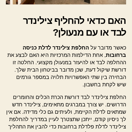
האם כדאי להחליף צילינדר
לבד או עם מנעולן?
כאשר מדובר על
החלפת צילינדר לדלת כניסה
ברחובות
, אחת הדילמות המרכזיות היא האם לבצע את
ההחלפה לבד או להיעזר במנעולן מקצועי. החלטה זו
דורשת שיקול דעת, שכן מדובר בביטחון הבית שלך.
הבחירה בין שתי האפשרויות תלויה במספר גורמים
שיש לקחת בחשבון.
החלפת צילינדר לבד דורשת הכרת הכלים והחומרים
הדרושים. יש צורך במברגים מתאימים, צילינדר חדש
שמתאים לדלת הקיימת, ולעיתים גם כלי מדידה. אם אין
לך ניסיון קודם, ייתכן שתצטרך לעיין במדריך להחלפת
צילינדר לדלת פלדלת ברחובות כדי להבין את התהליך