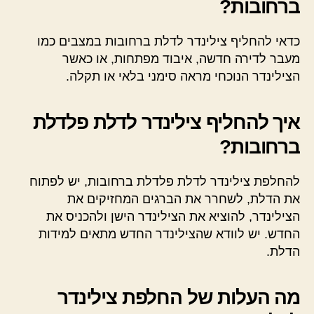
ברחובות?
כדאי להחליף צילינדר לדלת ברחובות במצבים כמו
מעבר לדירה חדשה, איבוד מפתחות, או כאשר
הצילינדר הנוכחי מראה סימני בלאי או תקלה.
איך להחליף צילינדר לדלת פלדלת
ברחובות?
להחלפת צילינדר לדלת פלדלת ברחובות, יש לפתוח
את הדלת, לשחרר את הברגים המחזיקים את
הצילינדר, להוציא את הצילינדר הישן ולהכניס את
החדש. יש לוודא שהצילינדר החדש מתאים למידות
הדלת.
מה העלות של החלפת צילינדר