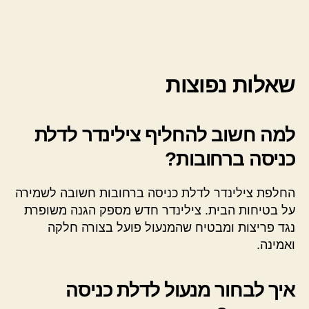
שאלות נפוצות
למה חשוב להחליף צילינדר לדלת
כניסה ברחובות?
החלפת צילינדר לדלת כניסה ברחובות חשובה לשמירה
על בטיחות הבית. צילינדר חדש מספק הגנה משופרת
נגד פריצות ומבטיח שהמנעול פועל בצורה חלקה
ואמינה.
איך לבחור מנעול לדלת כניסה