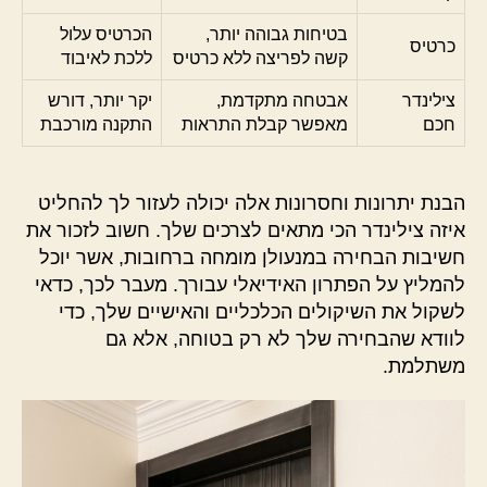
בטיחות גבוהה יותר,
הכרטיס עלול
כרטיס
קשה לפריצה ללא כרטיס
ללכת לאיבוד
צילינדר
אבטחה מתקדמת,
יקר יותר, דורש
חכם
מאפשר קבלת התראות
התקנה מורכבת
הבנת יתרונות וחסרונות אלה יכולה לעזור לך להחליט
איזה צילינדר הכי מתאים לצרכים שלך. חשוב לזכור את
חשיבות הבחירה במנעולן מומחה ברחובות, אשר יוכל
להמליץ על הפתרון האידיאלי עבורך. מעבר לכך, כדאי
לשקול את השיקולים הכלכליים והאישיים שלך, כדי
לוודא שהבחירה שלך לא רק בטוחה, אלא גם
משתלמת.