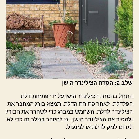
שלב 2: הסרת הצילינדר הישן
התחל בהסרת הצילינדר הישן על ידי פתיחת דלת
הפלדלת. לאחר פתיחת הדלת, תמצא בורג המחבר את
הצילינדר לדלת. השתמש במברג כדי לשחרר את הבורג
ולהסיר את הצילינדר הישן. יש להיזהר בשלב זה כדי לא
לגרום לנזק לדלת או למנעול.