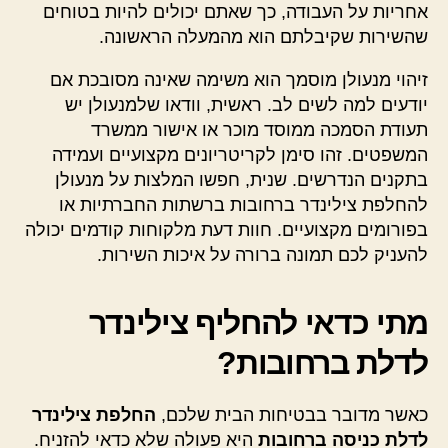
אחריות על העבודה, כך שאתם יכולים להיות בטוחים
שהשירות שקיבלתם הוא מהמעלה הראשונה.
זיהוי מנעולן מוסמך הוא משימה שאינה מסובכת אם
יודעים למה לשים לב. ראשית, וודאו שלמנעולן יש
תעודת הסמכה ממוסד מוכר או אישור ממשרד
המשפטים. זהו סימן לקריטריונים מקצועיים ועמידה
בתקנים הנדרשים. שנית, חפשו המלצות על מנעולן
להחלפת צילינדר ברחובות ברשתות החברתיות או
בפורומים מקצועיים. חוות דעת מלקוחות קודמים יכולה
להעניק לכם תמונה ברורה על איכות השירות.
מתי כדאי להחליף צילינדר
לדלת ברחובות?
כאשר מדובר בבטיחות הבית שלכם,
החלפת צילינדר
לדלת כניסה ברחובות
היא פעולה שלא כדאי להזניח.