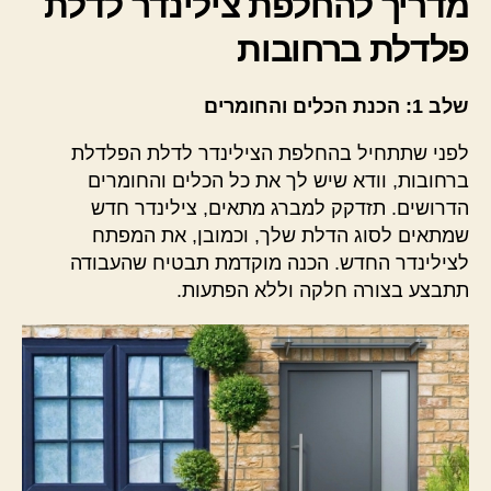
מדריך להחלפת צילינדר לדלת
פלדלת ברחובות
שלב 1: הכנת הכלים והחומרים
לפני שתתחיל בהחלפת הצילינדר לדלת הפלדלת
ברחובות, וודא שיש לך את כל הכלים והחומרים
הדרושים. תזדקק למברג מתאים, צילינדר חדש
שמתאים לסוג הדלת שלך, וכמובן, את המפתח
לצילינדר החדש. הכנה מוקדמת תבטיח שהעבודה
תתבצע בצורה חלקה וללא הפתעות.