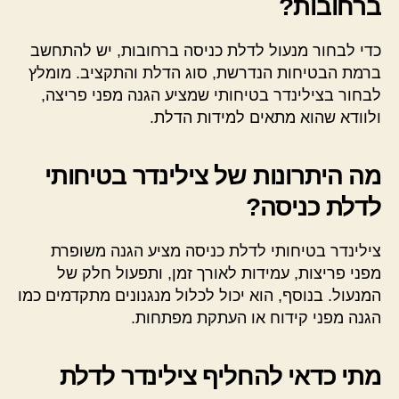
ברחובות?
כדי לבחור מנעול לדלת כניסה ברחובות, יש להתחשב
ברמת הבטיחות הנדרשת, סוג הדלת והתקציב. מומלץ
לבחור בצילינדר בטיחותי שמציע הגנה מפני פריצה,
ולוודא שהוא מתאים למידות הדלת.
מה היתרונות של צילינדר בטיחותי
לדלת כניסה?
צילינדר בטיחותי לדלת כניסה מציע הגנה משופרת
מפני פריצות, עמידות לאורך זמן, ותפעול חלק של
המנעול. בנוסף, הוא יכול לכלול מנגנונים מתקדמים כמו
הגנה מפני קידוח או העתקת מפתחות.
מתי כדאי להחליף צילינדר לדלת