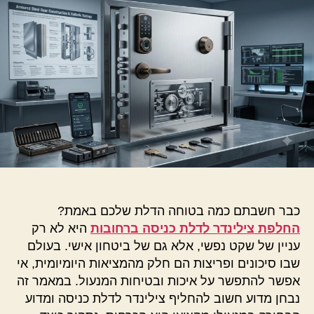
כבר חשבתם כמה בטוחה הדלת שלכם באמת?
החלפת צילינדר לדלת כניסה ברחובות
היא לא רק
עניין של שקט נפשי, אלא גם של ביטחון אישי. בעולם
שבו סיכונים ופריצות הם חלק מהמציאות היומיומית, אי
אפשר להתפשר על איכות ובטיחות המנעול. במאמר זה
נבחן מדוע חשוב להחליף צילינדר לדלת כניסה ומדוע