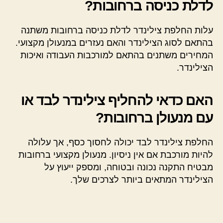
לדלת כניסה ברחובות?
עלות החלפת צילינדר לדלת כניסה ברחובות משתנה
בהתאם לסוג הצילינדר והאם נעזרים במנעולן מקצועי.
המחירים משתנים בהתאם למורכבות העבודה ואיכות
הצילינדר.
האם כדאי להחליף צילינדר לבד או
עם מנעולן ברחובות?
החלפת צילינדר לבד יכולה לחסוך כסף, אך עלולה
להיות מורכבת אם אין ניסיון. מנעולן מקצועי ברחובות
מבטיח התקנה נכונה ובטוחה, ומספק ייעוץ על
הצילינדר המתאים ביותר לצרכים שלך.