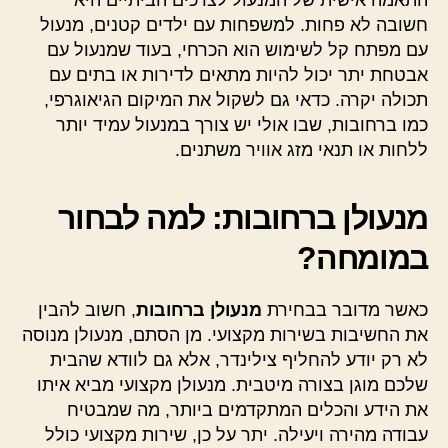
חשובה לא פחות. למשפחות עם ילדים קטנים, מנעול
עם מפתח קל לשימוש הוא הכרחי, בעוד שמנעול עם
אבטחת יתר יכול להיות מתאים לדירות או בתים עם
תכולה יקרה. כדאי גם לשקול את המיקום הגיאוגרפי,
כמו ברחובות, שבו אולי יש צורך במנעול עמיד יותר
ללחות או תנאי מזג אוויר משתנים.
מנעולן ברחובות: למה לבחור
במומחה?
כאשר מדובר בבחירת
מנעולן ברחובות
, חשוב להבין
את החשיבות בשירות מקצועי. מן הסתם, מנעולן מנוסה
לא רק יודע להחליף צילינדר, אלא גם לוודא שהבית
שלכם מוגן בצורה מיטבית. מנעולן מקצועי מביא איתו
את הידע והכלים המתקדמים ביותר, מה שמבטיח
עבודה מהירה ויעילה. יתר על כן, שירות מקצועי כולל