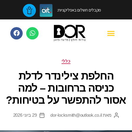
מקבלים תשלום באפליקציות:
כללי
החלפת צילינדר לדלת
כניסה ברחובות – למה
אסור להתפשר על בטיחות?
מאת
dor-locksmith@outlook.co.il
29 ביוני 2026